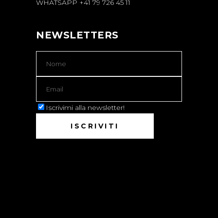
WHATSAPP +41 79 726 45 11
NEWSLETTERS
Iscrivimi alla newsletter!