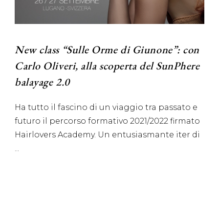
New class “Sulle Orme di Giunone”: con
Carlo Oliveri, alla scoperta del SunPhere
balayage 2.0
Ha tutto il fascino di un viaggio tra passato e
futuro il percorso formativo 2021/2022 firmato
Hairlovers Academy. Un entusiasmante iter di