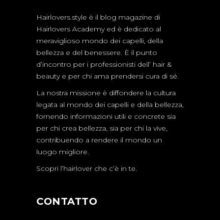
Hairlovers.style è il blog magazine di
Hairlovers Academy ed è dedicato al
meraviglioso mondo dei capelli, della
bellezza e del benessere. È il punto
d’incontro per i professionisti dell’ hair &
beauty e per chi ama prendersi cura di sé.
La nostra missione è diffondere la cultura
legata al mondo dei capelli e della bellezza,
fornendo informazioni utili e concrete sia
per chi crea bellezza, sia per chi la vive,
contribuendo a rendere il mondo un
luogo migliore.
Scopri l’hairlover che c’è in te.
CONTATTO