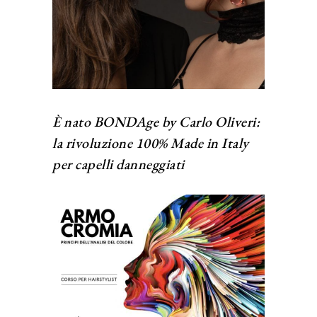
È nato BONDAge by Carlo Oliveri:
la rivoluzione 100% Made in Italy
per capelli danneggiati