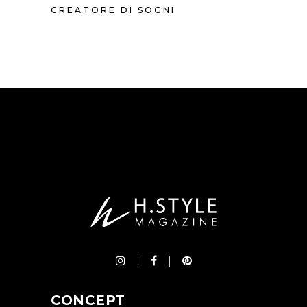
CREATORE DI SOGNI
CONCEPT