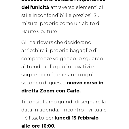
dell’unicità
attraverso elementi di
stile inconfondibili e preziosi. Su
misura, proprio come un abito di
Haute Couture.
Gli hairlovers che desiderano
arricchire il proprio bagaglio di
competenze volgendo lo sguardo
ai trend taglio più innovativi e
sorprendenti, ameranno ogni
secondo di questo
nuovo
corso in
diretta Zoom con Carlo.
Ti consigliamo quindi di segnare la
data in agenda: l’incontro – virtuale
– è fissato per
lunedì
15 febbraio
alle ore 16:00
.