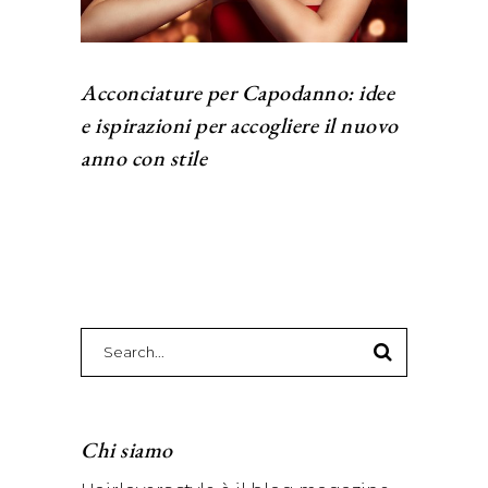
Acconciature per Capodanno: idee
e ispirazioni per accogliere il nuovo
anno con stile
Search
for:
Chi siamo