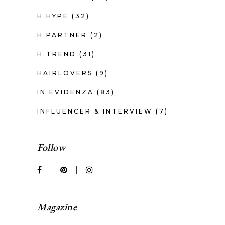
H.HYPE
(32)
H.PARTNER
(2)
H.TREND
(31)
HAIRLOVERS
(9)
IN EVIDENZA
(83)
INFLUENCER & INTERVIEW
(7)
Follow
Magazine