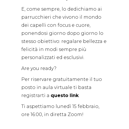
E, come sempre, lo dedichiamo ai
parrucchieri che vivono il mondo
dei capelli con focus e cuore,
ponendosi giorno dopo giorno lo
stesso obiettivo: regalare bellezza e
felicità in modi sempre più
personalizzati ed esclusivi.
Are you ready?
Per riservare gratuitamente il tuo
posto in aula virtuale ti basta
registrarti a
questo link
.
Ti aspettiamo lunedì 15 febbraio,
ore 16:00, in diretta Zoom!