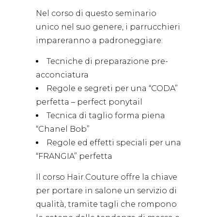
Nel corso di questo seminario
unico nel suo genere, i parrucchieri
impareranno a padroneggiare:
Tecniche di preparazione pre-
acconciatura
Regole e segreti per una “CODA”
perfetta – perfect ponytail
Tecnica di taglio forma piena
“Chanel Bob”
Regole ed effetti speciali per una
“FRANGIA” perfetta
Il corso Hair.Couture offre la chiave
per portare in salone un servizio di
qualità, tramite tagli che rompono