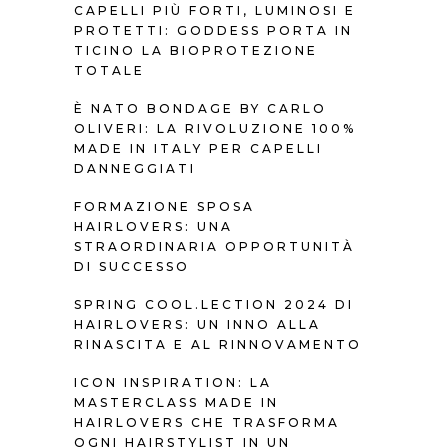
CAPELLI PIÙ FORTI, LUMINOSI E
PROTETTI: GODDESS PORTA IN
TICINO LA BIOPROTEZIONE
TOTALE
È NATO BONDAGE BY CARLO
OLIVERI: LA RIVOLUZIONE 100%
MADE IN ITALY PER CAPELLI
DANNEGGIATI
FORMAZIONE SPOSA
HAIRLOVERS: UNA
STRAORDINARIA OPPORTUNITÀ
DI SUCCESSO
SPRING COOL.LECTION 2024 DI
HAIRLOVERS: UN INNO ALLA
RINASCITA E AL RINNOVAMENTO
ICON INSPIRATION: LA
MASTERCLASS MADE IN
HAIRLOVERS CHE TRASFORMA
OGNI HAIRSTYLIST IN UN