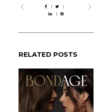
RELATED POSTS