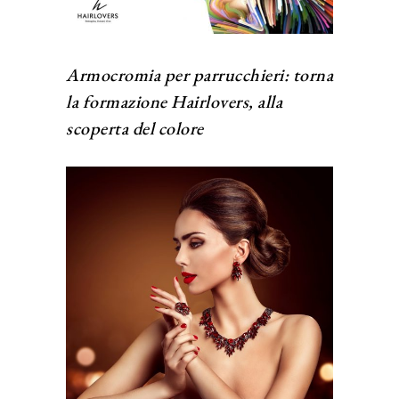
Armocromia per parrucchieri: torna
la formazione Hairlovers, alla
scoperta del colore