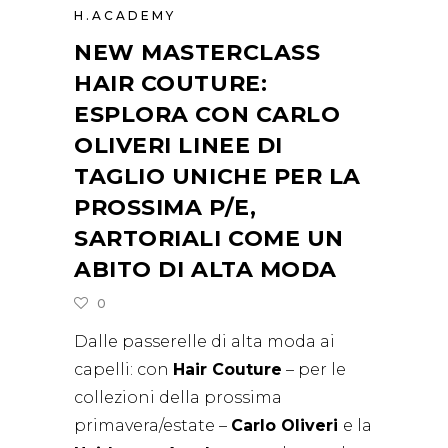
H.ACADEMY
NEW MASTERCLASS
HAIR COUTURE:
ESPLORA CON CARLO
OLIVERI LINEE DI
TAGLIO UNICHE PER LA
PROSSIMA P/E,
SARTORIALI COME UN
ABITO DI ALTA MODA
0
Dalle passerelle di alta moda ai
capelli: con
Hair Couture
– per le
collezioni della prossima
primavera/estate –
Carlo Oliveri
e la