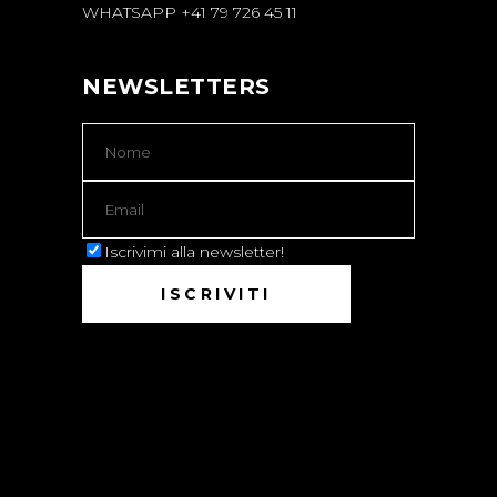
WHATSAPP +41 79 726 45 11
NEWSLETTERS
Iscrivimi alla newsletter!