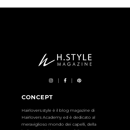
CONCEPT
Hairlovers.style è il blog magazine di
Hairlovers Academy ed è dedicato al
meraviglioso mondo dei capelli, della