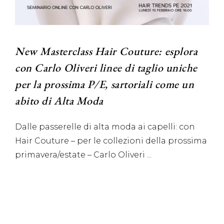
New Masterclass Hair Couture: esplora
con Carlo Oliveri linee di taglio uniche
per la prossima P/E, sartoriali come un
abito di Alta Moda
Dalle passerelle di alta moda ai capelli: con
Hair Couture – per le collezioni della prossima
primavera/estate – Carlo Oliveri