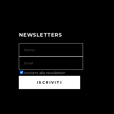
NEWSLETTERS
Iscrivimi alla newsletter!