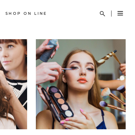
SHOP ON LINE