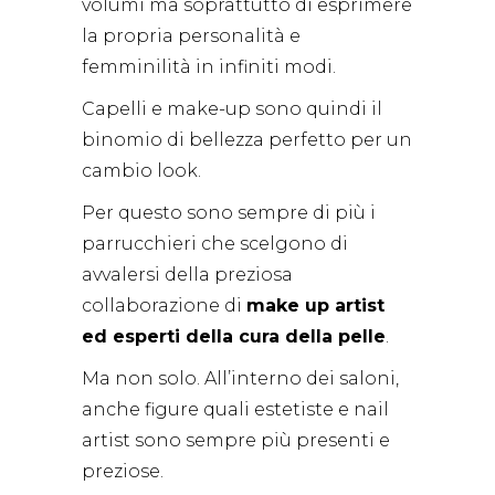
volumi ma soprattutto di esprimere
la propria personalità e
femminilità in infiniti modi.
Capelli e make-up sono quindi il
binomio di bellezza perfetto per un
cambio look.
Per questo sono sempre di più i
parrucchieri che scelgono di
avvalersi della preziosa
collaborazione di
make up artist
ed esperti della cura della pelle
.
Ma non solo. All’interno dei saloni,
anche figure quali estetiste e nail
artist sono sempre più presenti e
preziose.