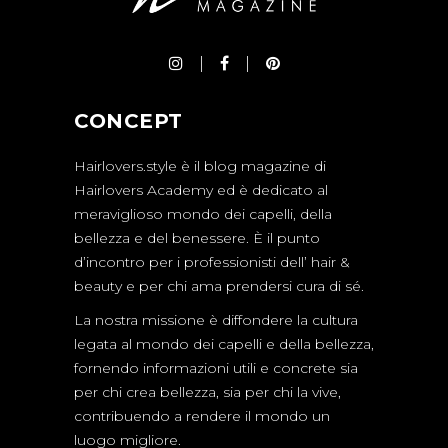
CONCEPT
Hairlovers.style è il blog magazine di
Hairlovers Academy ed è dedicato al
meraviglioso mondo dei capelli, della
bellezza e del benessere. È il punto
d’incontro per i professionisti dell’ hair &
beauty e per chi ama prendersi cura di sé.
La nostra missione è diffondere la cultura
legata al mondo dei capelli e della bellezza,
fornendo informazioni utili e concrete sia
per chi crea bellezza, sia per chi la vive,
contribuendo a rendere il mondo un
luogo migliore.