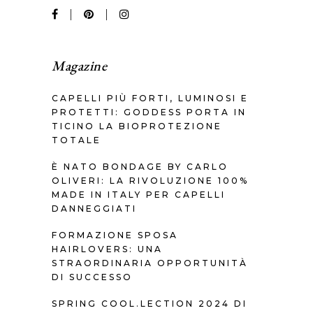
Magazine
CAPELLI PIÙ FORTI, LUMINOSI E
PROTETTI: GODDESS PORTA IN
TICINO LA BIOPROTEZIONE
TOTALE
È NATO BONDAGE BY CARLO
OLIVERI: LA RIVOLUZIONE 100%
MADE IN ITALY PER CAPELLI
DANNEGGIATI
FORMAZIONE SPOSA
HAIRLOVERS: UNA
STRAORDINARIA OPPORTUNITÀ
DI SUCCESSO
SPRING COOL.LECTION 2024 DI