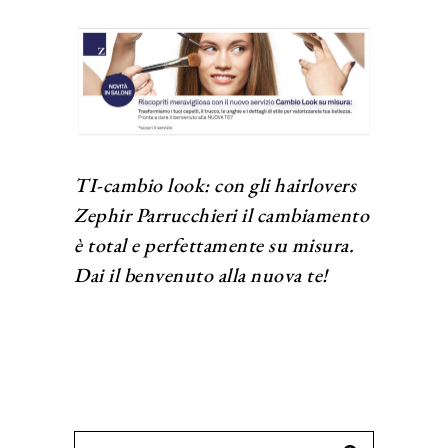
TI-cambio look: con gli hairlovers
Zephir Parrucchieri il cambiamento
è total e perfettamente su misura.
Dai il benvenuto alla nuova te!
Search