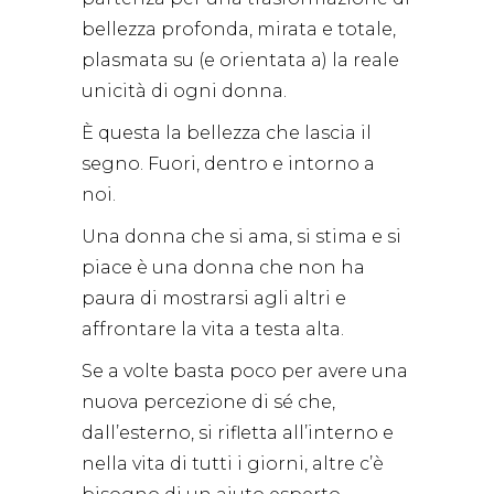
bellezza profonda, mirata e totale,
plasmata su (e orientata a) la reale
unicità di ogni donna.
È questa la bellezza che lascia il
segno. Fuori, dentro e intorno a
noi.
Una donna che si ama, si stima e si
piace è una donna che non ha
paura di mostrarsi agli altri e
affrontare la vita a testa alta.
Se a volte basta poco per avere una
nuova percezione di sé che,
dall’esterno, si rifletta all’interno e
nella vita di tutti i giorni, altre c’è