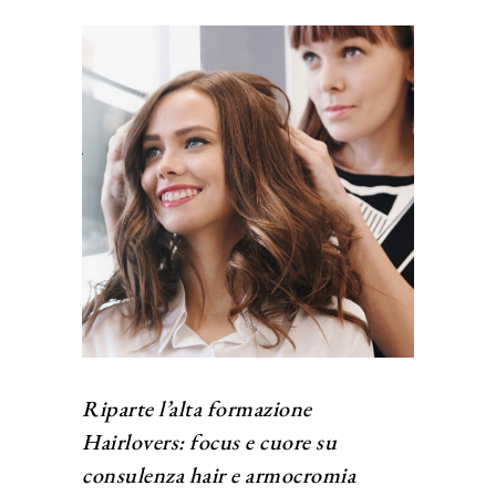
Riparte l’alta formazione
Hairlovers: focus e cuore su
consulenza hair e armocromia