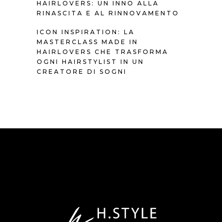
HAIRLOVERS: UN INNO ALLA
RINASCITA E AL RINNOVAMENTO
ICON INSPIRATION: LA
MASTERCLASS MADE IN
HAIRLOVERS CHE TRASFORMA
OGNI HAIRSTYLIST IN UN
CREATORE DI SOGNI