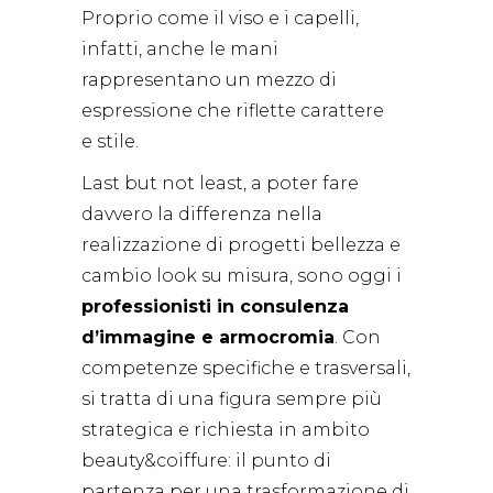
Proprio come il viso e i capelli,
infatti, anche le mani
rappresentano un mezzo di
espressione che riflette carattere
e stile.
Last but not least, a poter fare
davvero la differenza nella
realizzazione di progetti bellezza e
cambio look su misura, sono oggi i
professionisti in consulenza
d’immagine e armocromia
. Con
competenze specifiche e trasversali,
si tratta di una figura sempre più
strategica e richiesta in ambito
beauty&coiffure: il punto di
partenza per una trasformazione di