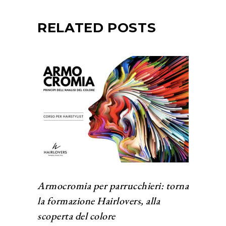
RELATED POSTS
Armocromia per parrucchieri: torna
la formazione Hairlovers, alla
scoperta del colore