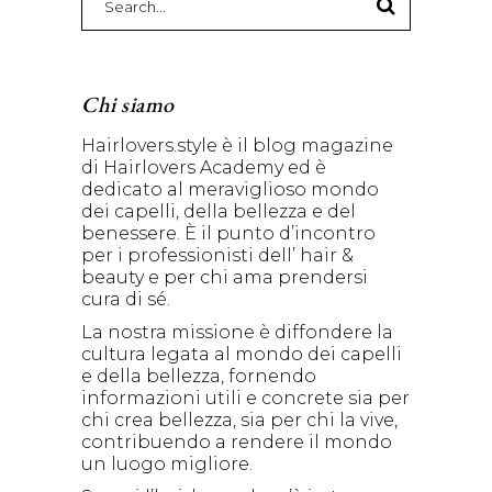
for:
Chi siamo
Hairlovers.style è il blog magazine
di Hairlovers Academy ed è
dedicato al meraviglioso mondo
dei capelli, della bellezza e del
benessere. È il punto d’incontro
per i professionisti dell’ hair &
beauty e per chi ama prendersi
cura di sé.
La nostra missione è diffondere la
cultura legata al mondo dei capelli
e della bellezza, fornendo
informazioni utili e concrete sia per
chi crea bellezza, sia per chi la vive,
contribuendo a rendere il mondo
un luogo migliore.