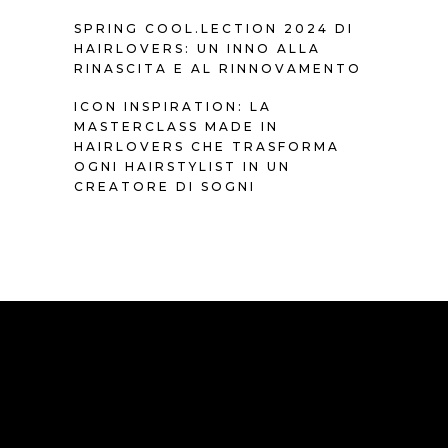
SPRING COOL.LECTION 2024 DI
HAIRLOVERS: UN INNO ALLA
RINASCITA E AL RINNOVAMENTO
ICON INSPIRATION: LA
MASTERCLASS MADE IN
HAIRLOVERS CHE TRASFORMA
OGNI HAIRSTYLIST IN UN
CREATORE DI SOGNI