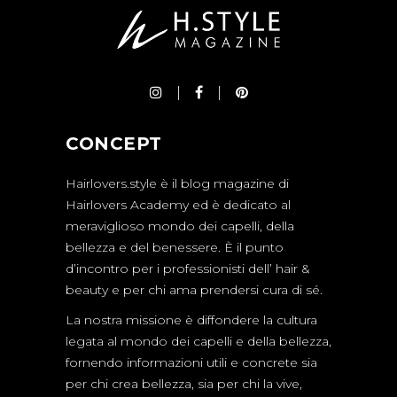
CONCEPT
Hairlovers.style è il blog magazine di
Hairlovers Academy ed è dedicato al
meraviglioso mondo dei capelli, della
bellezza e del benessere. È il punto
d’incontro per i professionisti dell’ hair &
beauty e per chi ama prendersi cura di sé.
La nostra missione è diffondere la cultura
legata al mondo dei capelli e della bellezza,
fornendo informazioni utili e concrete sia
per chi crea bellezza, sia per chi la vive,