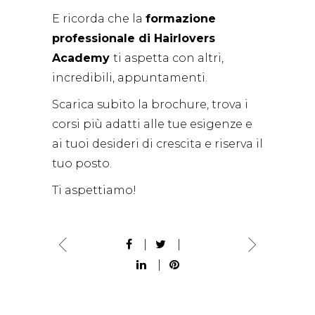
E ricorda che la
formazione
professionale
di Hairlovers
Academy
ti aspetta con altri,
incredibili, appuntamenti.
Scarica subito la brochure
, trova i
corsi più adatti alle tue esigenze e
ai tuoi desideri di crescita e riserva il
tuo posto.
Ti aspettiamo!