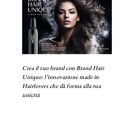
Crea il tuo brand con Brand Hair
Unique: l’innovazione made in
Hairlovers che dà forma alla tua
unicità