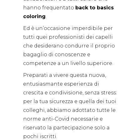
hanno frequentato
back to basics
coloring
.
Ed è un’occasione imperdibile per
tutti quei professionisti dei capelli
che desiderano condurre il proprio
bagaglio di conoscenze e
competenze a un livello superiore.
Preparati a vivere questa nuova,
entusiasmante esperienza di
crescita e condivisione, senza stress:
per la tua sicurezza e quella dei tuoi
colleghi, abbiamo adottato tutte le
norme anti-Covid necessarie e
riservato la partecipazione solo a
pochi iscritti.