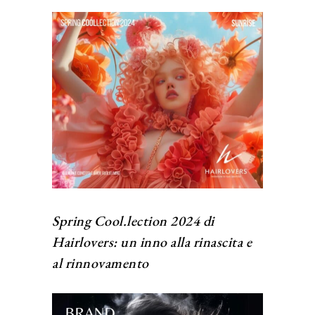
Spring Cool.lection 2024 di
Hairlovers: un inno alla rinascita e
al rinnovamento