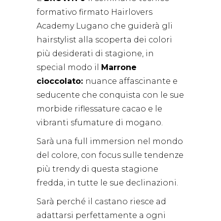
formativo firmato Hairlovers
Academy Lugano che guiderà gli
hairstylist alla scoperta dei colori
più desiderati di stagione, in
special modo il
Marrone
cioccolato:
nuance affascinante e
seducente che conquista con le sue
morbide riflessature cacao e le
vibranti sfumature di mogano.
Sarà una full immersion nel mondo
del colore, con focus sulle tendenze
più trendy di questa stagione
fredda, in tutte le sue declinazioni.
Sarà perché il castano riesce ad
adattarsi perfettamente a ogni