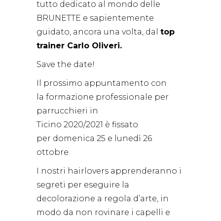
tutto dedicato al mondo delle
BRUNETTE e sapientemente
guidato, ancora una volta, dal
top
trainer Carlo Oliveri.
Save the date!
Il prossimo appuntamento con
la formazione professionale per
parrucchieri in
Ticino 2020/2021 è fissato
per domenica 25 e lunedì 26
ottobre.
I nostri hairlovers apprenderanno i
segreti per eseguire la
decolorazione a regola d’arte, in
modo da non rovinare i capelli e