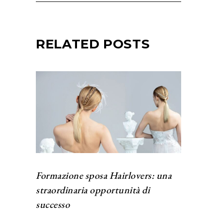
RELATED POSTS
Formazione sposa Hairlovers: una
straordinaria opportunità di
successo