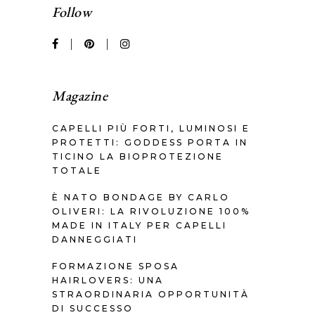
Follow
Magazine
CAPELLI PIÙ FORTI, LUMINOSI E
PROTETTI: GODDESS PORTA IN
TICINO LA BIOPROTEZIONE
TOTALE
È NATO BONDAGE BY CARLO
OLIVERI: LA RIVOLUZIONE 100%
MADE IN ITALY PER CAPELLI
DANNEGGIATI
FORMAZIONE SPOSA
HAIRLOVERS: UNA
STRAORDINARIA OPPORTUNITÀ
DI SUCCESSO