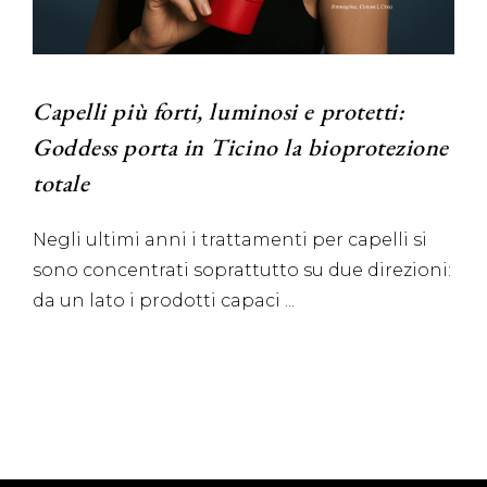
Capelli più forti, luminosi e protetti:
Goddess porta in Ticino la bioprotezione
totale
Negli ultimi anni i trattamenti per capelli si
sono concentrati soprattutto su due direzioni:
da un lato i prodotti capaci