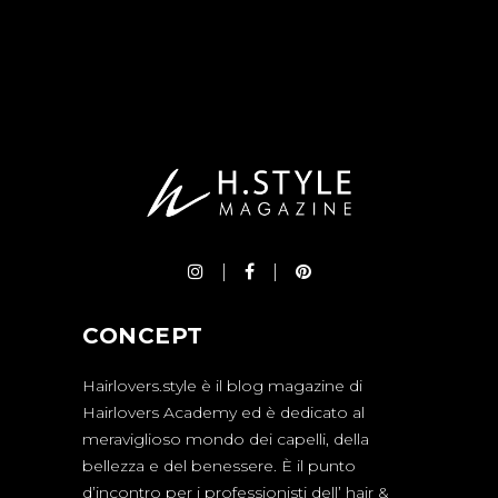
CONCEPT
Hairlovers.style è il blog magazine di
Hairlovers Academy ed è dedicato al
meraviglioso mondo dei capelli, della
bellezza e del benessere. È il punto
d’incontro per i professionisti dell’ hair &