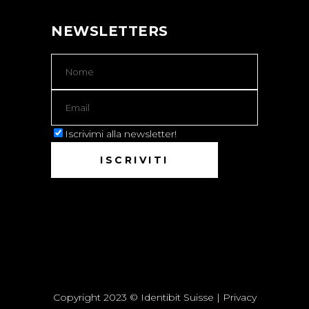
NEWSLETTERS
Iscrivimi alla newsletter!
Copyright 2023 © Identibit Suisse |
Privacy