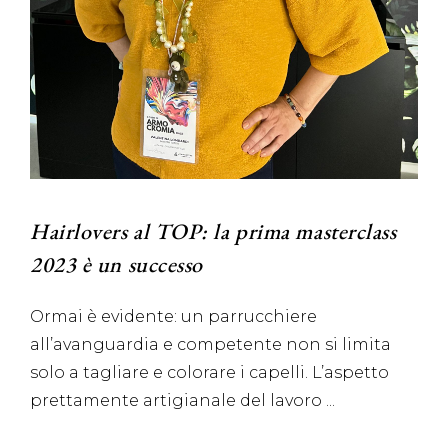
Hairlovers al TOP: la prima masterclass
2023 è un successo
Ormai è evidente: un parrucchiere
all’avanguardia e competente non si limita
solo a tagliare e colorare i capelli. L’aspetto
prettamente artigianale del lavoro