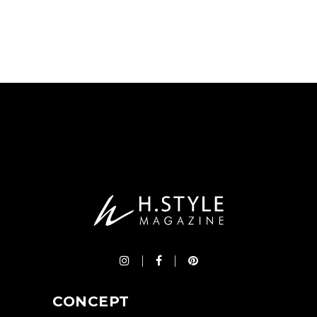
CONCEPT