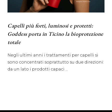
Capelli più forti, luminosi e protetti:
Goddess porta in Ticino la bioprotezione
totale
Negli ultimi anni i trattamenti per capelli si
sono concentrati soprattutto su due direzioni:
da un lato i prodotti capaci