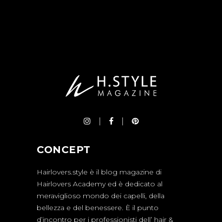
CONCEPT
Hairlovers.style è il blog magazine di
Hairlovers Academy ed è dedicato al
meraviglioso mondo dei capelli, della
bellezza e del benessere. È il punto
d’incontro per i professionisti dell’ hair &