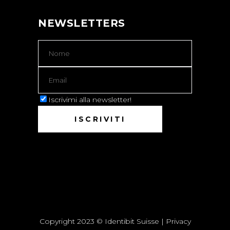
NEWSLETTERS
Iscrivimi alla newsletter!
Copyright 2023 © Identibit Suisse |
Privacy