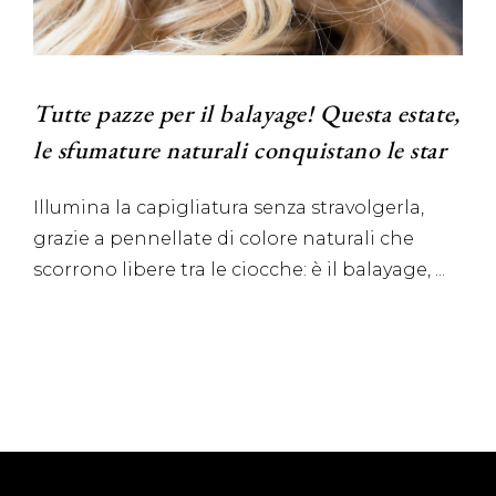
Tutte pazze per il balayage! Questa estate,
le sfumature naturali conquistano le star
Illumina la capigliatura senza stravolgerla,
grazie a pennellate di colore naturali che
scorrono libere tra le ciocche: è il balayage,