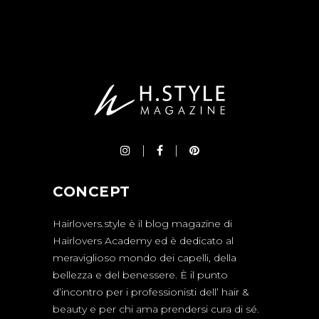
CONCEPT
Hairlovers.style è il blog magazine di
Hairlovers Academy ed è dedicato al
meraviglioso mondo dei capelli, della
bellezza e del benessere. È il punto
d’incontro per i professionisti dell’ hair &
beauty e per chi ama prendersi cura di sé.