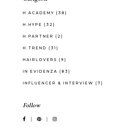
H.ACADEMY
(38)
H.HYPE
(32)
H.PARTNER
(2)
H.TREND
(31)
HAIRLOVERS
(9)
IN EVIDENZA
(83)
INFLUENCER & INTERVIEW
(7)
Follow