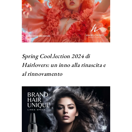
Spring Cool.lection 2024 di
Hairlovers: un inno alla rinascita e
al rinnovamento