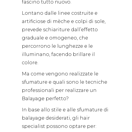
fascino tutto nuovo.
Lontano dalle linee costruite e
artificiose di mèche e colpi di sole,
prevede schiariture dall’effetto
graduale e omogeneo, che
percorrono le lunghezze e le
illuminano, facendo brillare il
colore.
Ma come vengono realizzate le
sfumature e quali sono le tecniche
professionali per realizzare un
Balayage perfetto?
In base allo stile e alle sfumature di
balayage desiderati, gli hair
specialist possono optare per: