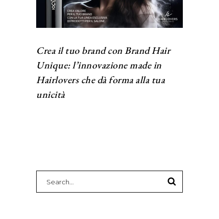
Crea il tuo brand con Brand Hair
Unique: l’innovazione made in
Hairlovers che dà forma alla tua
unicità
Search
for: