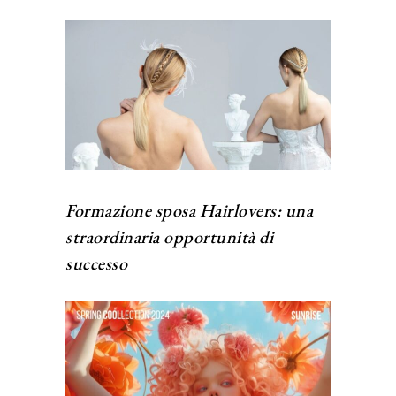
Formazione sposa Hairlovers: una
straordinaria opportunità di
successo