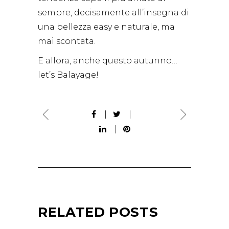
sempre, decisamente all’insegna di
una bellezza easy e naturale, ma
mai scontata.
E allora, anche questo autunno…
let’s Balayage!
RELATED POSTS