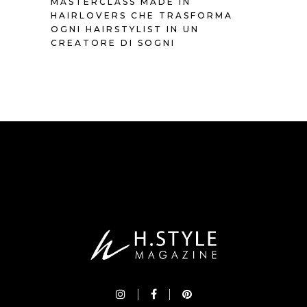
MASTERCLASS MADE IN
HAIRLOVERS CHE TRASFORMA
OGNI HAIRSTYLIST IN UN
CREATORE DI SOGNI