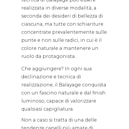
realizzata in diverse modalità, a
seconda dei desideri di bellezza di
ciascuna, ma tutte con schiariture
concentrate prevalentemente sulle
punte e non sulle radici, in cui è il
colore naturale a mantenere un
ruolo da protagonista.
Che aggiungere? In ogni sua
declinazione e tecnica di
realizzazione, il Balayage conquista
con un fascino naturale e dal finish
luminoso, capace di valorizzare
qualsiasi capigliatura.
Non a caso si tratta di una delle
tendenze capelli più amate di