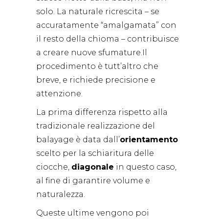
solo. La naturale ricrescita – se
accuratamente “amalgamata” con
il resto della chioma – contribuisce
a creare nuove sfumature.Il
procedimento è tutt’altro che
breve, e richiede precisione e
attenzione.
La prima differenza rispetto alla
tradizionale realizzazione del
balayage è data dall’
orientamento
scelto per la schiaritura delle
ciocche,
diagonale
in questo caso,
al fine di garantire volume e
naturalezza.
Queste ultime vengono poi