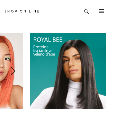
SHOP ON LINE