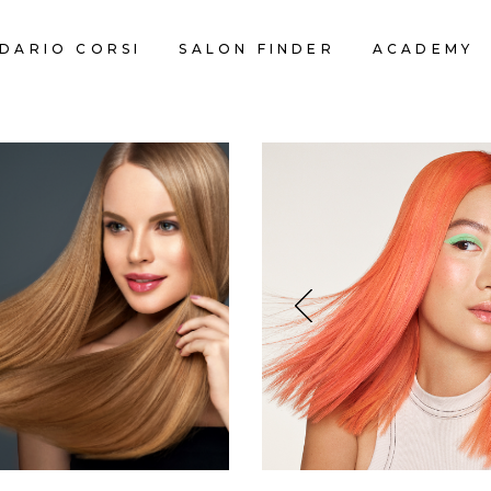
DARIO CORSI
SALON FINDER
ACADEMY