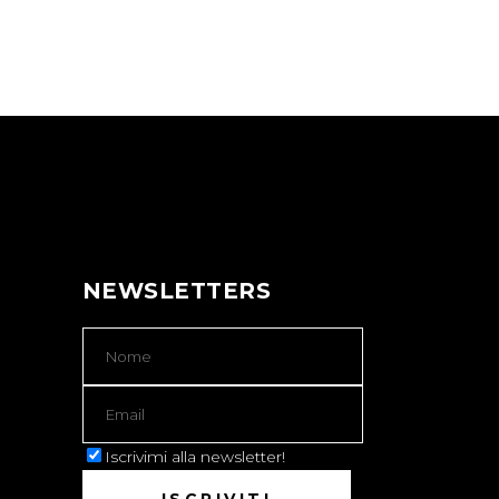
NEWSLETTERS
Iscrivimi alla newsletter!