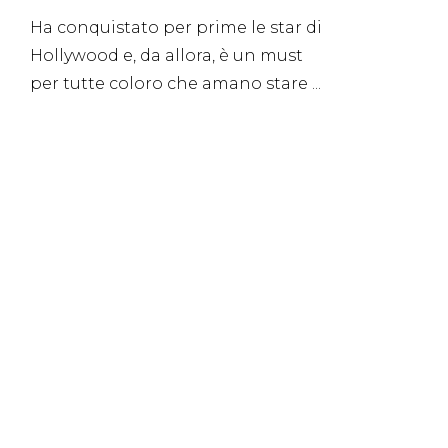
Ha conquistato per prime le star di
Hollywood e, da allora, è un must
per tutte coloro che amano stare