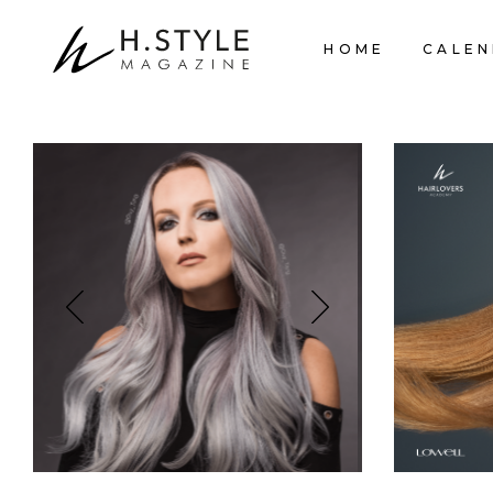
HOME
CALEN