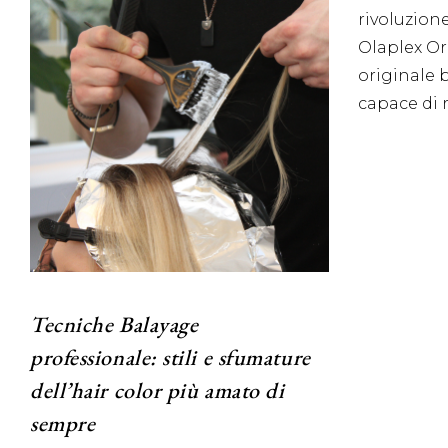
rivoluzione
Olaplex Ori
originale 
capace di 
Tecniche Balayage
professionale: stili e sfumature
dell’hair color più amato di
sempre